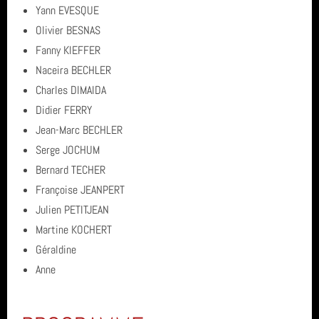
Yann EVESQUE
Olivier BESNAS
Fanny KIEFFER
Naceira BECHLER
Charles DIMAIDA
Didier FERRY
Jean-Marc BECHLER
Serge JOCHUM
Bernard TECHER
Françoise JEANPERT
Julien PETITJEAN
Martine KOCHERT
Géraldine
Anne