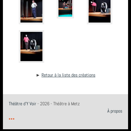
►
Retour à la liste des créations
Théâtre d'Y Voir
- 2026 - Théâtre à Metz
À propos