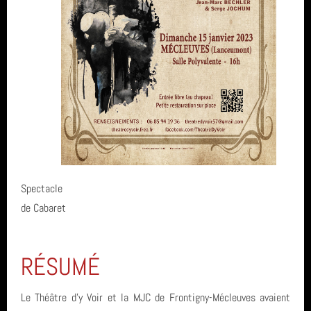
Spectacle
de Cabaret
RÉSUMÉ
Le Théâtre d'y Voir et la MJC de Frontigny-Mécleuves avaient