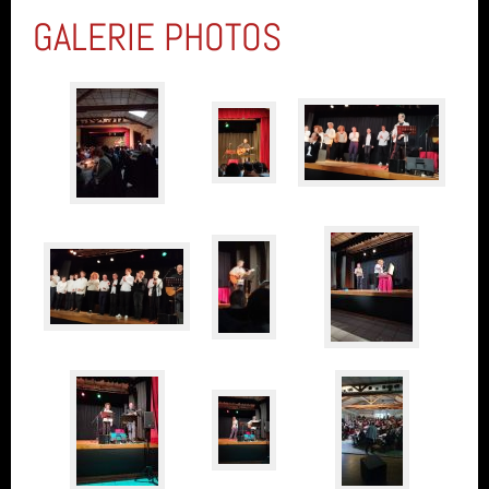
GALERIE PHOTOS